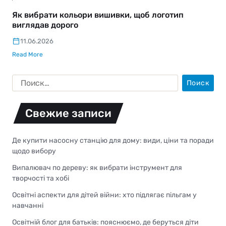
Як вибрати кольори вишивки, щоб логотип
виглядав дорого
11.06.2026
Read More
Свежие записи
Де купити насосну станцію для дому: види, ціни та поради
щодо вибору
Випалювач по дереву: як вибрати інструмент для
творчості та хобі
Освітні аспекти для дітей війни: хто підлягає пільгам у
навчанні
Освітній блог для батьків: пояснюємо, де беруться діти