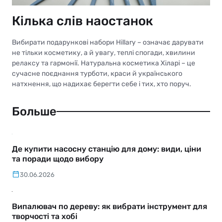
Кілька слів наостанок
Вибирати подарункові набори Hillary – означає дарувати
не тільки косметику, а й увагу, теплі спогади, хвилини
релаксу та гармонії. Натуральна косметика Хіларі – це
сучасне поєднання турботи, краси й українського
натхнення, що надихає берегти себе і тих, хто поруч.
Больше
Де купити насосну станцію для дому: види, ціни
та поради щодо вибору
30.06.2026
Випалювач по дереву: як вибрати інструмент для
творчості та хобі