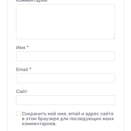
Комментарий
*
Имя
*
Email
*
Сайт
Сохранить моё имя, email и адрес сайта
в этом браузере для последующих моих
комментариев.