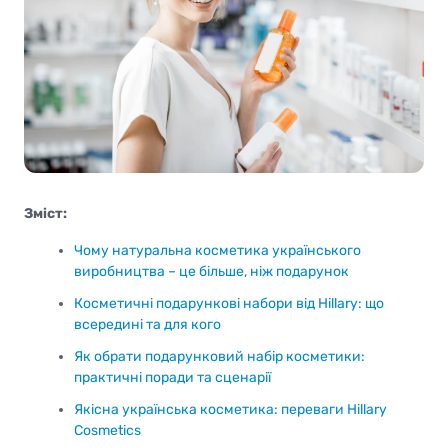
Зміст:
Чому натуральна косметика українського
виробництва – це більше, ніж подарунок
Косметичні подарункові набори від Hillary: що
всередині та для кого
Як обрати подарунковий набір косметики:
практичні поради та сценарії
Якісна українська косметика: переваги Hillary
Cosmetics