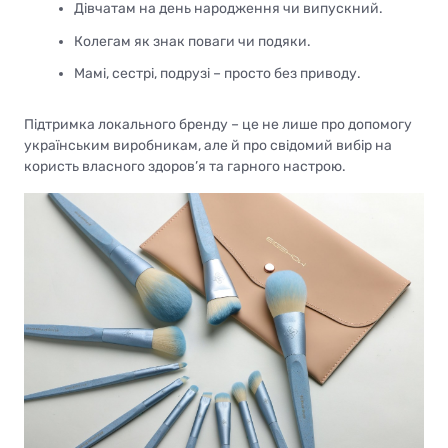
Дівчатам на день народження чи випускний.
Колегам як знак поваги чи подяки.
Мамі, сестрі, подрузі – просто без приводу.
Підтримка локального бренду – це не лише про допомогу
українським виробникам, але й про свідомий вибір на
користь власного здоров’я та гарного настрою.