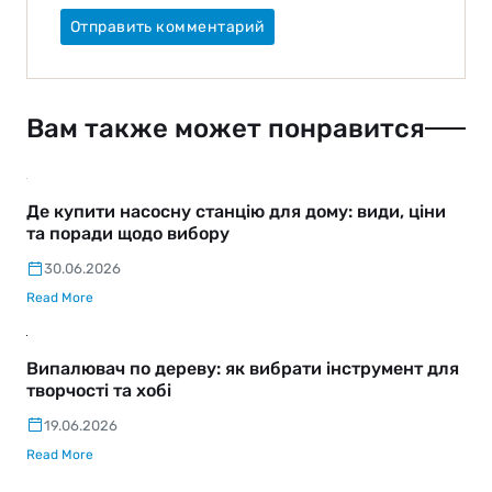
Вам также может понравится
Де купити насосну станцію для дому: види, ціни
та поради щодо вибору
30.06.2026
Read More
Випалювач по дереву: як вибрати інструмент для
творчості та хобі
19.06.2026
Read More