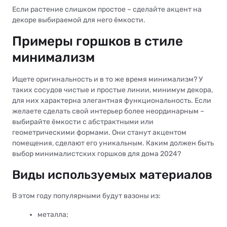
Если растение слишком простое – сделайте акцент на
декоре выбираемой для него ёмкости.
Примеры горшков в стиле
минимализм
Ищете оригинальность и в то же время минимализм? У
таких сосудов чистые и простые линии, минимум декора,
для них характерна элегантная функциональность. Если
желаете сделать свой интерьер более неординарным –
выбирайте ёмкости с абстрактными или
геометрическими формами. Они станут акцентом
помещения, сделают его уникальным. Каким должен быть
выбор минималистских горшков для дома 2024?
Виды используемых материалов
В этом году популярными будут вазоны из:
металла;