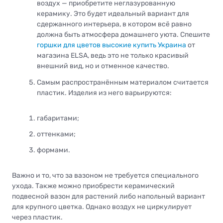
воздух — приобретите неглазурованную
керамику. Это будет идеальный вариант для
сдержанного интерьера, в котором всё равно
должна быть атмосфера домашнего уюта. Спешите
горшки для цветов высокие купить Украина
от
магазина ELSA, ведь это не только красивый
внешний вид, но и отменное качество.
Самым распространённым материалом считается
пластик. Изделия из него варьируются:
габаритами;
оттенками;
формами.
Важно и то, что за вазоном не требуется специального
ухода. Также можно приобрести керамический
подвесной вазон для растений либо напольный вариант
для крупного цветка. Однако воздух не циркулирует
через пластик.