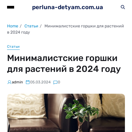
perluna-detyam.com.ua
Home
Статьи
Минималистские горшки для растений
в 2024 году
Статьи
Минималистские горшки
для растений в 2024 году
admin
05.03.2024
0