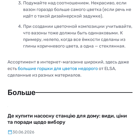
Подумайте над соотношением. Некрасиво, если
вазон гораздо больше самого цветка (если речь не
идёт о такой дизайнерской задумке).
При создании цветочной композиции учитывайте,
что вазоны тоже должны быть одинаковыми. К
примеру, нелепо, когда все ёмкости сделаны из
глины коричневого цвета, а одна — стеклянная.
Ассортимент в интернет-магазине широкий, здесь даже
есть
большие горшки для цветов недорого
от ELSA,
сделанные из разных материалов.
Больше
Де купити насосну станцію для дому: види, ціни
та поради щодо вибору
30.06.2026