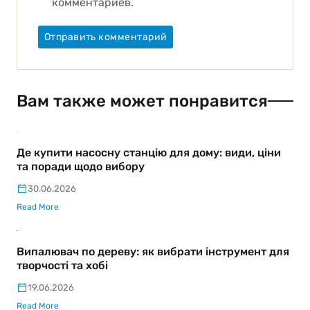
комментариев.
Вам также может понравится
Де купити насосну станцію для дому: види, ціни
та поради щодо вибору
30.06.2026
Read More
Випалювач по дереву: як вибрати інструмент для
творчості та хобі
19.06.2026
Read More