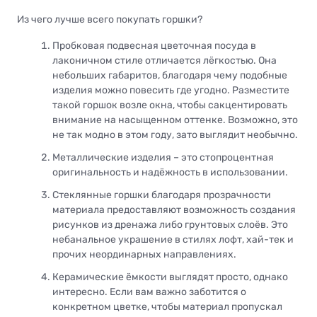
Из чего лучше всего покупать горшки?
Пробковая подвесная цветочная посуда в
лаконичном стиле отличается лёгкостью. Она
небольших габаритов, благодаря чему подобные
изделия можно повесить где угодно. Разместите
такой горшок возле окна, чтобы сакцентировать
внимание на насыщенном оттенке. Возможно, это
не так модно в этом году, зато выглядит необычно.
Металлические изделия – это стопроцентная
оригинальность и надёжность в использовании.
Стеклянные горшки благодаря прозрачности
материала предоставляют возможность создания
рисунков из дренажа либо грунтовых слоёв. Это
небанальное украшение в стилях лофт, хай-тек и
прочих неординарных направлениях.
Керамические ёмкости выглядят просто, однако
интересно. Если вам важно заботится о
конкретном цветке, чтобы материал пропускал