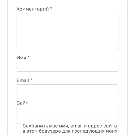
Комментарий
*
Имя
*
Email
*
Сайт
Сохранить моё имя, email и адрес сайта
в этом браузере для последующих моих