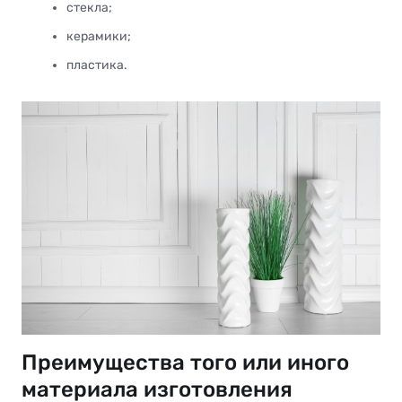
стекла;
керамики;
пластика.
Преимущества того или иного
материала изготовления