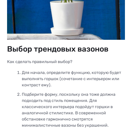
Выбор трендовых вазонов
Как сделать правильный выбор?
Для начала, определите функцию, которую будет
выполнять горшок (сочетание с интерьером или
контраст ему).
Подберите форму, поскольку она тоже должна
подходить под стиль помещения. Для
классического интерьера подойдут горшки в
аналогичной стилистике. В современной
обстановке гармонично смотрятся
минималистичные вазоны без украшений.