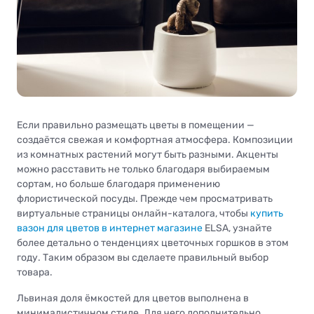
Если правильно размещать цветы в помещении —
создаётся свежая и комфортная атмосфера. Композиции
из комнатных растений могут быть разными. Акценты
можно расставить не только благодаря выбираемым
сортам, но больше благодаря применению
флористической посуды. Прежде чем просматривать
виртуальные страницы онлайн-каталога, чтобы
купить
вазон для цветов в интернет магазине
ELSA, узнайте
более детально о тенденциях цветочных горшков в этом
году. Таким образом вы сделаете правильный выбор
товара.
Львиная доля ёмкостей для цветов выполнена в
минималистичном стиле. Для чего дополнительно